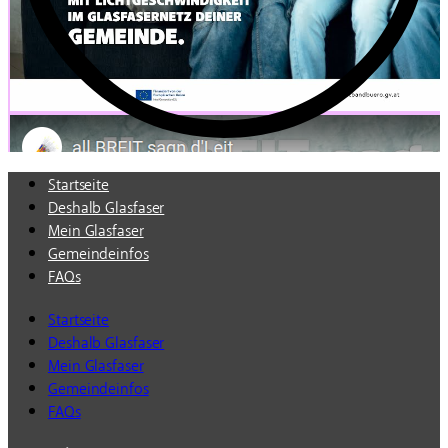
Startseite
Deshalb Glasfaser
Mein Glasfaser
Gemeindeinfos
FAQs
Startseite
Deshalb Glasfaser
Mein Glasfaser
Gemeindeinfos
FAQs