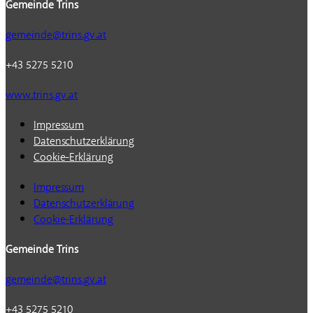
Gemeinde Trins
gemeinde@trins.gv.at
+43 5275 5210
www.trins.gv.at
Impressum
Datenschutzerklärung
Cookie-Erklärung
Impressum
Datenschutzerklärung
Cookie-Erklärung
Gemeinde Trins
gemeinde@trins.gv.at
+43 5275 5210