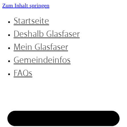
Zum Inhalt springen
Startseite
Deshalb Glasfaser
Mein Glasfaser
Gemeindeinfos
FAQs