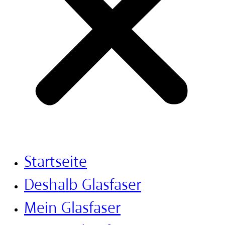
Startseite
Deshalb Glasfaser
Mein Glasfaser