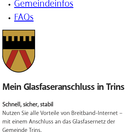
Gemeindeinfos
FAQs
Mein Glasfaseranschluss in Trins
Schnell, sicher, stabil
Nutzen Sie alle Vorteile von Breitband-Internet –
mit einem Anschluss an das Glasfasernetz der
Gemeinde Trins.