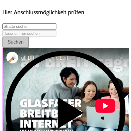
Hier Anschlussmöglichkeit prüfen
Suchen